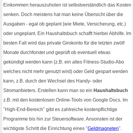
Einkommen herauszuholen ist selbstverständlich das Kosten
senken. Doch meistens hat man keine Übersicht über die
Ausgaben - egal ob geplant (wie Miete, Versicherung, etc.)
oder ungeplant. Ein Haushaltsbuch schafft hierbei Abhilfe. Im
besten Fall wird das private Girokonto für die letzten zwölf
Monate durchforstet und geprüft ob eventuell etwas
gekündigt werden kann (z.B. ein altes Fitness-Studio-Abo
welches nicht mehr genutzt wird) oder Geld gespart werden
kann, z.B. durch den Wechsel des Handy- oder
Stromanbieters. Erstellen kann man so ein
Haushaltsbuch
z.B. mit den kostenlosen Online-Tools von Google Docs. Im
"High-End-Bereich" gibt es zahlreiche kostenpflichtige
Programme bis hin zur Steuersoftware. Ansonsten ist der
wichtigste Schritt die Einrichtung eines "
Geldmagneten
".