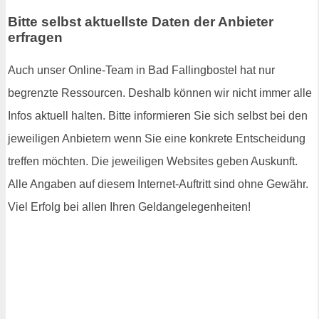
Bitte selbst aktuellste Daten der Anbieter
erfragen
Auch unser Online-Team in Bad Fallingbostel hat nur
begrenzte Ressourcen. Deshalb können wir nicht immer alle
Infos aktuell halten. Bitte informieren Sie sich selbst bei den
jeweiligen Anbietern wenn Sie eine konkrete Entscheidung
treffen möchten. Die jeweiligen Websites geben Auskunft.
Alle Angaben auf diesem Internet-Auftritt sind ohne Gewähr.
Viel Erfolg bei allen Ihren Geldangelegenheiten!