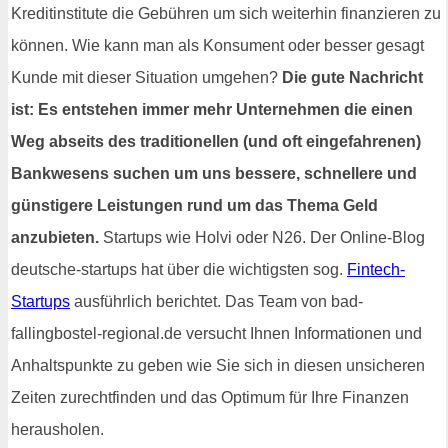
Kreditinstitute die Gebühren um sich weiterhin finanzieren zu
können. Wie kann man als Konsument oder besser gesagt
Kunde mit dieser Situation umgehen?
Die gute Nachricht
ist: Es entstehen immer mehr Unternehmen die einen
Weg abseits des traditionellen (und oft eingefahrenen)
Bankwesens suchen um uns bessere, schnellere und
günstigere Leistungen rund um das Thema Geld
anzubieten.
Startups wie Holvi oder N26. Der Online-Blog
deutsche-startups hat über die wichtigsten sog.
Fintech-
Startups
ausführlich berichtet. Das Team von bad-
fallingbostel-regional.de versucht Ihnen Informationen und
Anhaltspunkte zu geben wie Sie sich in diesen unsicheren
Zeiten zurechtfinden und das Optimum für Ihre Finanzen
herausholen.