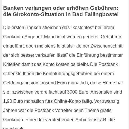
Banken verlangen oder erhöhen Gebühren:
die Girokonto-Situation in Bad Fallingbostel
Die ersten Banken streichen das "kostenlos" bei ihrem
Girokonto-Angebot. Manchmal werden generell Gebühren
eingeführt, doch meistens folgt als "kleiner Zwischenschritt
der sich besser verkaufen lässt" die Einführung bestimmter
Kriterien damit das Konto kostenlos bleibt. Die Postbank
schenkte Ihnen die Kontoführungsgebühren bei einem
Geldeingang von tausend Euro monatlich, diese Hürde hat
sie inzwischen verdreifacht auf 3000 Euro. Ansonsten sind
1,90 Euro monatlich fürs Online-Konto fällig. Vor zwanzig
Jahren war die Postbank Vorreiter beim Thema gratis
Girokonto. Einer der verbleibenden Anbieter ist z.B. die
norisbank.