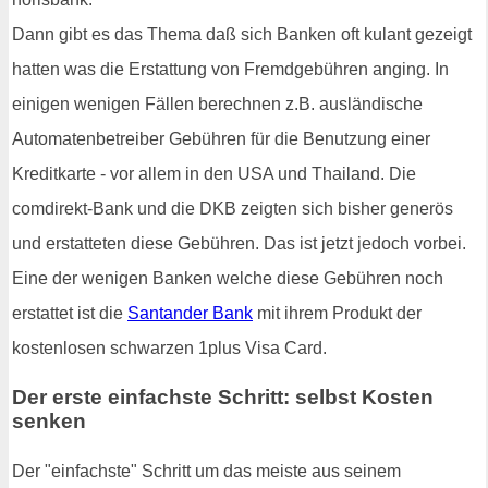
Dann gibt es das Thema daß sich Banken oft kulant gezeigt
hatten was die Erstattung von Fremdgebühren anging. In
einigen wenigen Fällen berechnen z.B. ausländische
Automatenbetreiber Gebühren für die Benutzung einer
Kreditkarte - vor allem in den USA und Thailand. Die
comdirekt-Bank und die DKB zeigten sich bisher generös
und erstatteten diese Gebühren. Das ist jetzt jedoch vorbei.
Eine der wenigen Banken welche diese Gebühren noch
erstattet ist die
Santander Bank
mit ihrem Produkt der
kostenlosen schwarzen 1plus Visa Card.
Der erste einfachste Schritt: selbst Kosten
senken
Der "einfachste" Schritt um das meiste aus seinem