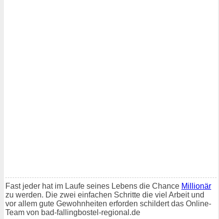
Fast jeder hat im Laufe seines Lebens die Chance
Millionär
zu werden. Die zwei einfachen Schritte die viel Arbeit und
vor allem gute Gewohnheiten erforden schildert das Online-
Team von bad-fallingbostel-regional.de