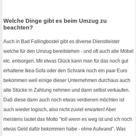
Welche Dinge gibt es beim Umzug zu
beachten?
Auch in Bad Fallingbostel gibt es diverse Dienstleister
welche für den Umzug bereitstehen - und oft auch alte Möbel
etc. entsorgen. Mit etwas Glück kann man für das noch gut
erhaltene Ikea-Sofa oder den Schrank noch ein paar Euro
bekommen weil einige dieser Unternehmen durchaus auch
alte Stücke in Zahlung nehmen und dann selbst verkaufen.
Daß diese dann auch noch etwas verdienen möchten ist
auch wieder logisch, also nicht zuviel erwarten! Aber
meistens lautet das Motto "toll wenn es weg ist und ich noch
etwas Geld dafür bekommen habe - ohne Aufwand". Was