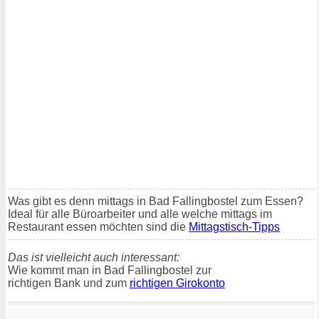
Was gibt es denn mittags in Bad Fallingbostel zum Essen?
Ideal für alle Büroarbeiter und alle welche mittags im
Restaurant essen möchten sind die
Mittagstisch-Tipps
Das ist vielleicht auch interessant:
Wie kommt man in Bad Fallingbostel zur
richtigen Bank und zum
richtigen Girokonto