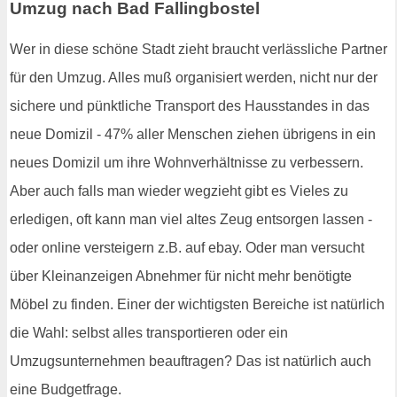
Umzug nach Bad Fallingbostel
Wer in diese schöne Stadt zieht braucht verlässliche Partner
für den Umzug. Alles muß organisiert werden, nicht nur der
sichere und pünktliche Transport des Hausstandes in das
neue Domizil - 47% aller Menschen ziehen übrigens in ein
neues Domizil um ihre Wohnverhältnisse zu verbessern.
Aber auch falls man wieder wegzieht gibt es Vieles zu
erledigen, oft kann man viel altes Zeug entsorgen lassen -
oder online versteigern z.B. auf ebay. Oder man versucht
über Kleinanzeigen Abnehmer für nicht mehr benötigte
Möbel zu finden. Einer der wichtigsten Bereiche ist natürlich
die Wahl: selbst alles transportieren oder ein
Umzugsunternehmen beauftragen? Das ist natürlich auch
eine Budgetfrage.