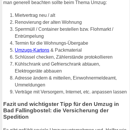
man generell beachten sollte beim Thema Umzug:
Mietvertrag neu / alt
Renovierung der alten Wohnung
Sperrmüll / Container bestellen bzw. Flohmarkt /
Entrümpelung
Termin für die Wohnungs-Übergabe
Umzugs-Kartons
& Packmaterial
Schlüssel checken, Zählerstände protokollieren
Kühlschrank und Gefrierschrank abtauen,
Elektrogeräte abbauen
Adresse ändern & mitteilen, Einwohnermeldeamt,
Ummeldungen
Verträge mit Versorgern, Internet, etc. anpassen lassen
Fazit und wichtigster Tipp für den Umzug in
Bad Fallingbostel: die Versicherung der
Spedition