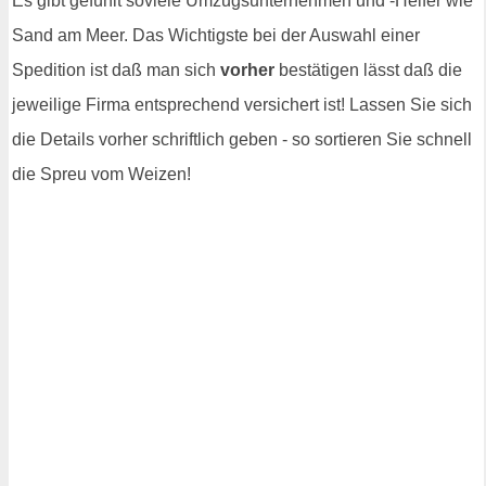
Es gibt gefühlt soviele Umzugsunternehmen und -Helfer wie
Sand am Meer. Das Wichtigste bei der Auswahl einer
Spedition ist daß man sich
vorher
bestätigen lässt daß die
jeweilige Firma entsprechend versichert ist! Lassen Sie sich
die Details vorher schriftlich geben - so sortieren Sie schnell
die Spreu vom Weizen!